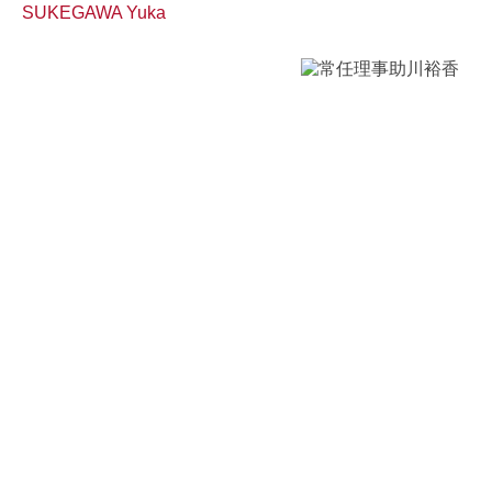
SUKEGAWA Yuka