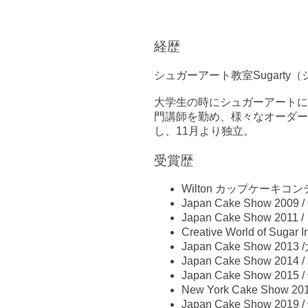
経歴
シュガーアート教室Sugarty
大学生の時にシュガーアートに
門講師を勤め、様々なオーダー
し、11月より独立。
受賞歴
Wilton カップケーキコンテ
Japan Cake Show 2009 
Japan Cake Show 201
Creative World of Sugar
Japan Cake Show 201
Japan Cake Show 201
Japan Cake Show 2015 
New York Cake Show 
Japan Cake Show 2019 