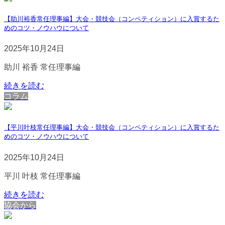
【助川裕香常任理事編】大会・競技会（コンペティション）に入賞するた
めのコツ・ノウハウについて
2025年10月24日
助川 裕香 常任理事編
続きを読む
コラム
【平川叶枝常任理事編】大会・競技会（コンペティション）に入賞するた
めのコツ・ノウハウについて
2025年10月24日
平川 叶枝 常任理事編
続きを読む
協会から