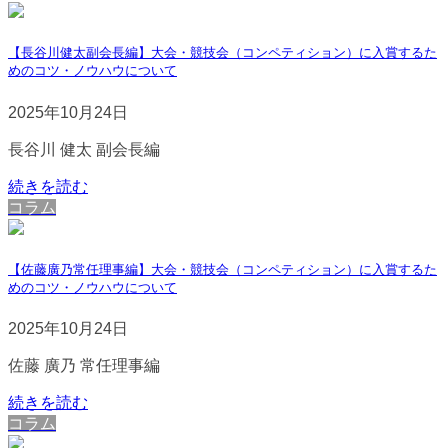
【長谷川健太副会長編】大会・競技会（コンペティション）に入賞するた
めのコツ・ノウハウについて
2025年10月24日
長谷川 健太 副会長編
続きを読む
コラム
【佐藤廣乃常任理事編】大会・競技会（コンペティション）に入賞するた
めのコツ・ノウハウについて
2025年10月24日
佐藤 廣乃 常任理事編
続きを読む
コラム