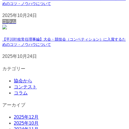
めのコツ・ノウハウについて
2025年10月24日
コラム
【平川叶枝常任理事編】大会・競技会（コンペティション）に入賞するた
めのコツ・ノウハウについて
2025年10月24日
カテゴリー
協会から
コンテスト
コラム
アーカイブ
2025年12月
2025年10月