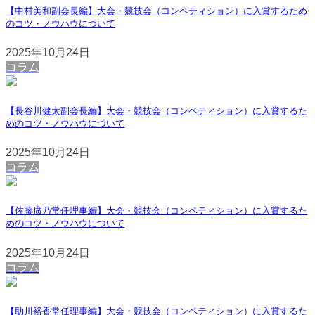
【中村美和副会長編】大会・競技会（コンペティション）に入賞するため
のコツ・ノウハウについて
2025年10月24日
コラム
【長谷川健太副会長編】大会・競技会（コンペティション）に入賞するた
めのコツ・ノウハウについて
2025年10月24日
コラム
【佐藤廣乃常任理事編】大会・競技会（コンペティション）に入賞するた
めのコツ・ノウハウについて
2025年10月24日
コラム
【助川裕香常任理事編】大会・競技会（コンペティション）に入賞するた