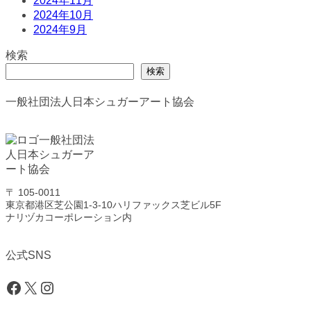
2024年11月
2024年10月
2024年9月
検索
検索
一般社団法人日本シュガーアート協会
〒 105-0011
東京都港区芝公園1-3-10ハリファックス芝ビル5F
ナリヅカコーポレーション内
公式SNS
Facebook
X
Instagram