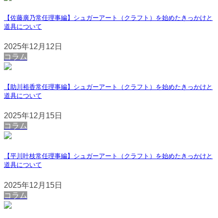
【佐藤廣乃常任理事編】シュガーアート（クラフト）を始めたきっかけと
道具について
2025年12月12日
コラム
【助川裕香常任理事編】シュガーアート（クラフト）を始めたきっかけと
道具について
2025年12月15日
コラム
【平川叶枝常任理事編】シュガーアート（クラフト）を始めたきっかけと
道具について
2025年12月15日
コラム