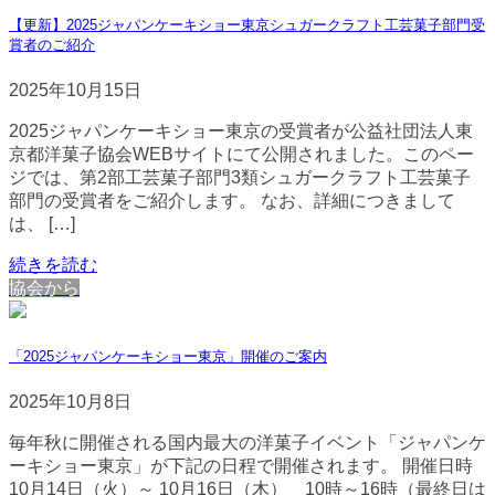
【更新】2025ジャパンケーキショー東京シュガークラフト工芸菓子部門受
賞者のご紹介
2025年10月15日
2025ジャパンケーキショー東京の受賞者が公益社団法人東
京都洋菓子協会WEBサイトにて公開されました。このペー
ジでは、第2部工芸菓子部門3類シュガークラフト工芸菓子
部門の受賞者をご紹介します。 なお、詳細につきまして
は、 […]
続きを読む
協会から
「2025ジャパンケーキショー東京」開催のご案内
2025年10月8日
毎年秋に開催される国内最大の洋菓子イベント「ジャパンケ
ーキショー東京」が下記の日程で開催されます。 開催日時
10月14日（火）～ 10月16日（木） 10時～16時（最終日は